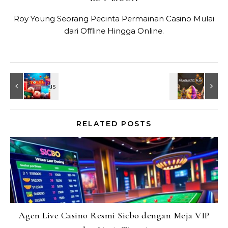
Roy Young Seorang Pecinta Permainan Casino Mulai
dari Offline Hingga Online.
RELATED POSTS
Agen Live Casino Resmi Sicbo dengan Meja VIP