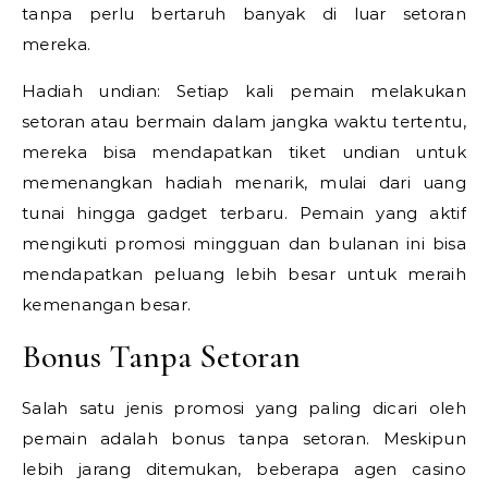
tanpa perlu bertaruh banyak di luar setoran
mereka.
Hadiah undian: Setiap kali pemain melakukan
setoran atau bermain dalam jangka waktu tertentu,
mereka bisa mendapatkan tiket undian untuk
memenangkan hadiah menarik, mulai dari uang
tunai hingga gadget terbaru. Pemain yang aktif
mengikuti promosi mingguan dan bulanan ini bisa
mendapatkan peluang lebih besar untuk meraih
kemenangan besar.
Bonus Tanpa Setoran
Salah satu jenis promosi yang paling dicari oleh
pemain adalah bonus tanpa setoran. Meskipun
lebih jarang ditemukan, beberapa agen casino