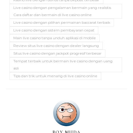
Live casino dengan pengalaman bermain yang realistis
Cara daftar dan bermain di live casino online
Live casino dengan pilihan permainan baccarat terbaik
Live casino dengan sistem pembayaran cepat
Main live casino tanpa unduh aplikasi di mobile
Review situs live casino dengan dealer langsung
Situs live casino dengan jackpot progresif terbesar
Tempat terbaik untuk bermain live casino dengan uang
asli
Tips dan trik untuk menang di live casino online
ROY MUDA