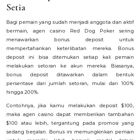
Setia
Bagi pemain yang sudah menjadi anggota dan aktif
bermain, agen casino Red Dog Poker sering
menawarkan bonus deposit untuk
mempertahankan keterlibatan mereka. Bonus
deposit ini bisa ditemukan setiap kali pemain
melakukan setoran ke akun mereka. Biasanya,
bonus deposit ditawarkan dalam bentuk
persentase dari jumlah setoran, mulai dari 100%
hingga 200%.
Contohnya, jika kamu melakukan deposit $100,
maka agen casino dapat memberikan tambahan
$100 atau lebih, tergantung pada promosi yang
sedang berjalan. Bonus ini memungkinkan pemain