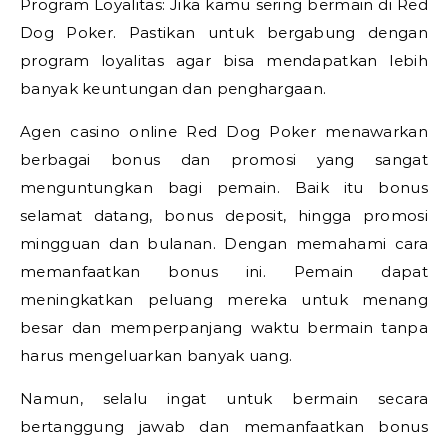
Program Loyalitas: Jika kamu sering bermain di Red
Dog Poker. Pastikan untuk bergabung dengan
program loyalitas agar bisa mendapatkan lebih
banyak keuntungan dan penghargaan.
Agen casino online Red Dog Poker menawarkan
berbagai bonus dan promosi yang sangat
menguntungkan bagi pemain. Baik itu bonus
selamat datang, bonus deposit, hingga promosi
mingguan dan bulanan. Dengan memahami cara
memanfaatkan bonus ini. Pemain dapat
meningkatkan peluang mereka untuk menang
besar dan memperpanjang waktu bermain tanpa
harus mengeluarkan banyak uang.
Namun, selalu ingat untuk bermain secara
bertanggung jawab dan memanfaatkan bonus