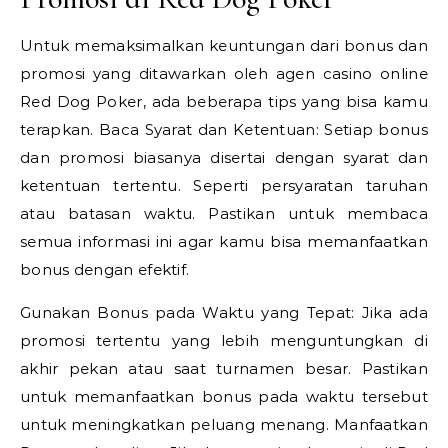
Untuk memaksimalkan keuntungan dari bonus dan
promosi yang ditawarkan oleh agen casino online
Red Dog Poker, ada beberapa tips yang bisa kamu
terapkan. Baca Syarat dan Ketentuan: Setiap bonus
dan promosi biasanya disertai dengan syarat dan
ketentuan tertentu. Seperti persyaratan taruhan
atau batasan waktu. Pastikan untuk membaca
semua informasi ini agar kamu bisa memanfaatkan
bonus dengan efektif.
Gunakan Bonus pada Waktu yang Tepat: Jika ada
promosi tertentu yang lebih menguntungkan di
akhir pekan atau saat turnamen besar. Pastikan
untuk memanfaatkan bonus pada waktu tersebut
untuk meningkatkan peluang menang. Manfaatkan