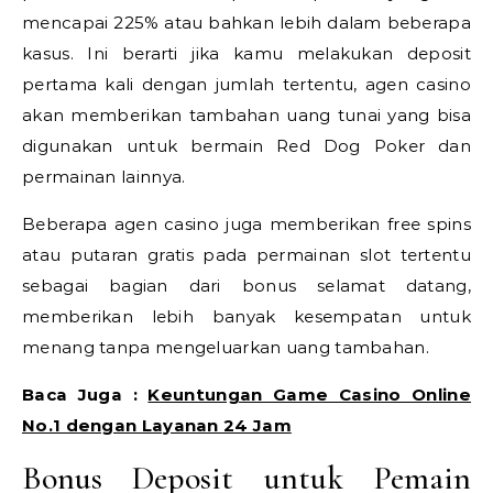
mencapai 225% atau bahkan lebih dalam beberapa
kasus. Ini berarti jika kamu melakukan deposit
pertama kali dengan jumlah tertentu, agen casino
akan memberikan tambahan uang tunai yang bisa
digunakan untuk bermain Red Dog Poker dan
permainan lainnya.
Beberapa agen casino juga memberikan free spins
atau putaran gratis pada permainan slot tertentu
sebagai bagian dari bonus selamat datang,
memberikan lebih banyak kesempatan untuk
menang tanpa mengeluarkan uang tambahan.
Baca Juga :
Keuntungan Game Casino Online
No.1 dengan Layanan 24 Jam
Bonus Deposit untuk Pemain