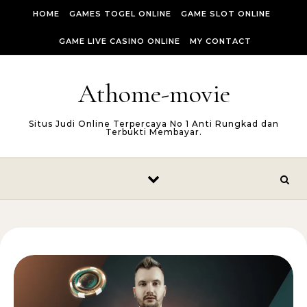
Skip to content
HOME
GAMES TOGEL ONLINE
GAME SLOT ONLINE
GAME LIVE CASINO ONLINE
MY CONTACT
Athome-movie
Situs Judi Online Terpercaya No 1 Anti Rungkad dan
Terbukti Membayar.