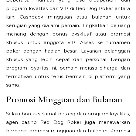
program loyalitas dan VIP di Red Dog Poker antara
lain. Cashback mingguan atau bulanan untuk
kerugian yang dialami pemain. Tingkatkan peluang
menang dengan bonus eksklusif atau promosi
khusus untuk anggota VIP. Akses ke turnamen
poker dengan hadiah besar. Layanan pelanggan
khusus yang lebih cepat dan personal. Dengan
program loyalitas ini, pemain merasa dihargai dan
termotivasi untuk terus bermain di platform yang
sama.
Promosi Mingguan dan Bulanan
Selain bonus selamat datang dan program loyalitas,
agen casino Red Dog Poker juga menawarkan
berbagai promosi mingguan dan bulanan. Promosi