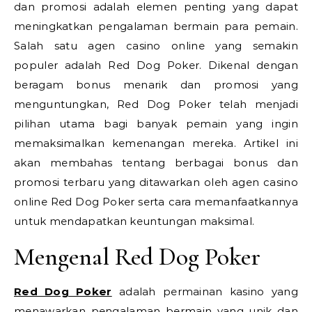
dan promosi adalah elemen penting yang dapat
meningkatkan pengalaman bermain para pemain.
Salah satu agen casino online yang semakin
populer adalah Red Dog Poker. Dikenal dengan
beragam bonus menarik dan promosi yang
menguntungkan, Red Dog Poker telah menjadi
pilihan utama bagi banyak pemain yang ingin
memaksimalkan kemenangan mereka. Artikel ini
akan membahas tentang berbagai bonus dan
promosi terbaru yang ditawarkan oleh agen casino
online Red Dog Poker serta cara memanfaatkannya
untuk mendapatkan keuntungan maksimal.
Mengenal Red Dog Poker
Red Dog Poker
adalah permainan kasino yang
menawarkan pengalaman bermain yang unik dan