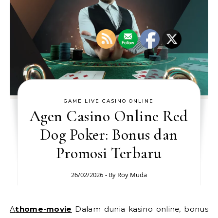
GAME LIVE CASINO ONLINE
Agen Casino Online Red
Dog Poker: Bonus dan
Promosi Terbaru
26/02/2026
- By
Roy Muda
Athome-movie
Dalam dunia kasino online, bonus