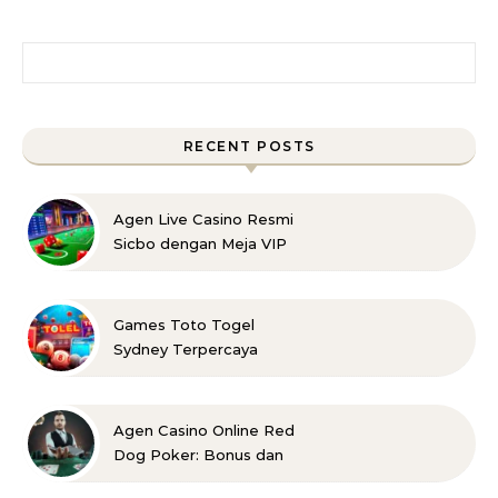
Search for:
RECENT POSTS
Agen Live Casino Resmi
Sicbo dengan Meja VIP
dan Limit Tinggi
Games Toto Togel
Sydney Terpercaya
dengan Pasaran Resmi
dan Result Akurat 2026
Agen Casino Online Red
Dog Poker: Bonus dan
Promosi Terbaru