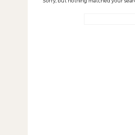
Sorry, but nothing matched your searc
Search for: