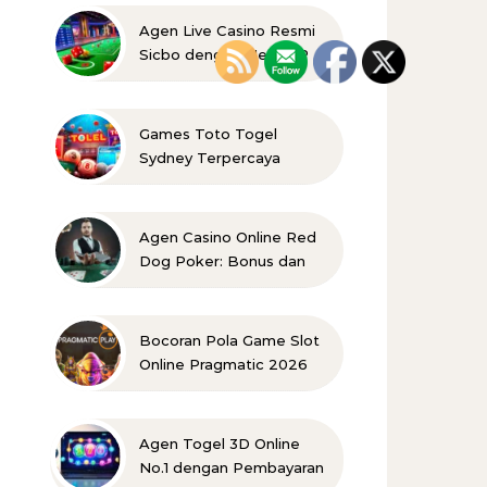
Agen Live Casino Resmi
Sicbo dengan Meja VIP
dan Limit Tinggi
Games Toto Togel
Sydney Terpercaya
dengan Pasaran Resmi
dan Result Akurat 2026
Agen Casino Online Red
Dog Poker: Bonus dan
Promosi Terbaru
Bocoran Pola Game Slot
Online Pragmatic 2026
yang Sering Jackpot
Besar
Agen Togel 3D Online
No.1 dengan Pembayaran