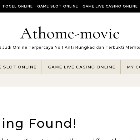
 TOGEL ONLINE
GAME SLOT ONLINE
GAME LIVE CASINO ONLINE
Athome-movie
s Judi Online Terpercaya No 1 Anti Rungkad dan Terbukti Memb
 SLOT ONLINE
GAME LIVE CASINO ONLINE
MY 
ing Found!