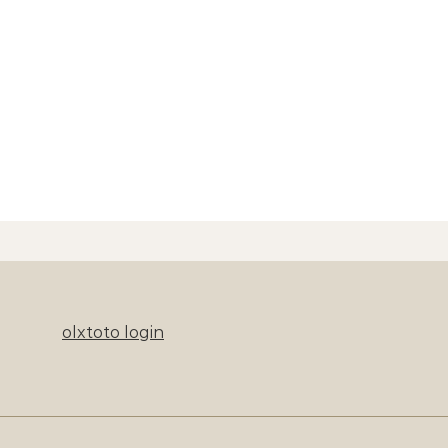
olxtoto login