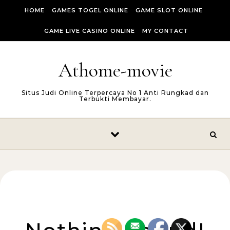
Skip to content
HOME
GAMES TOGEL ONLINE
GAME SLOT ONLINE
GAME LIVE CASINO ONLINE
MY CONTACT
Athome-movie
Situs Judi Online Terpercaya No 1 Anti Rungkad dan
Terbukti Membayar.