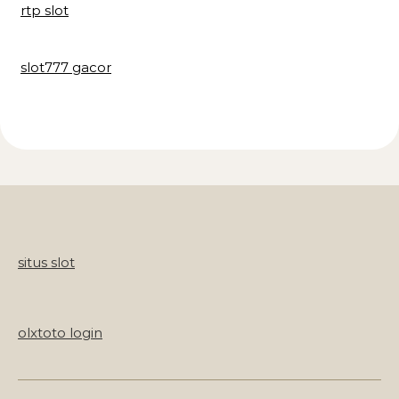
rtp slot
slot777 gacor
situs slot
olxtoto login