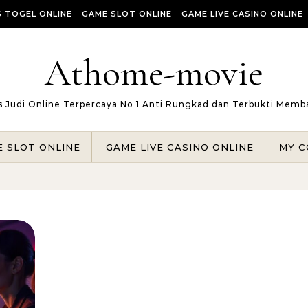
 TOGEL ONLINE
GAME SLOT ONLINE
GAME LIVE CASINO ONLINE
Athome-movie
s Judi Online Terpercaya No 1 Anti Rungkad dan Terbukti Memb
 SLOT ONLINE
GAME LIVE CASINO ONLINE
MY 