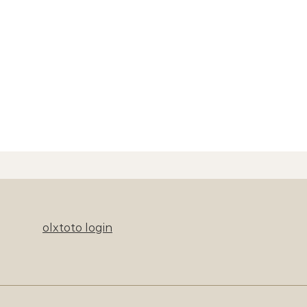
olxtoto login