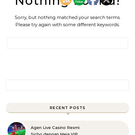
Nothing Found!
Sorry, but nothing matched your search terms.
Please try again with some different keywords.
Search for:
Search for:
RECENT POSTS
Agen Live Casino Resmi
Sicbo dengan Meja VIP