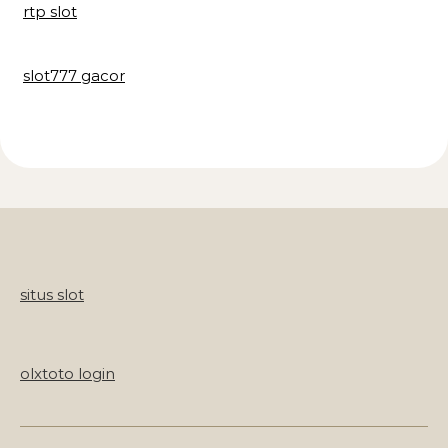
rtp slot
slot777 gacor
situs slot
olxtoto login