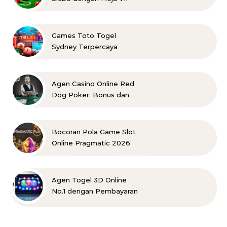
dan Limit Tinggi
Games Toto Togel
Sydney Terpercaya
dengan Pasaran Resmi
dan Result Akurat 2026
Agen Casino Online Red
Dog Poker: Bonus dan
Promosi Terbaru
Bocoran Pola Game Slot
Online Pragmatic 2026
yang Sering Jackpot
Besar
Agen Togel 3D Online
No.1 dengan Pembayaran
Cepat dan Sistem
Keamanan Terbaik