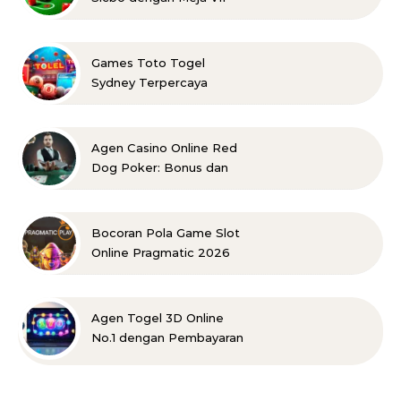
dan Limit Tinggi
Games Toto Togel
Sydney Terpercaya
dengan Pasaran Resmi
dan Result Akurat 2026
Agen Casino Online Red
Dog Poker: Bonus dan
Promosi Terbaru
Bocoran Pola Game Slot
Online Pragmatic 2026
yang Sering Jackpot
Besar
Agen Togel 3D Online
No.1 dengan Pembayaran
Cepat dan Sistem
Keamanan Terbaik