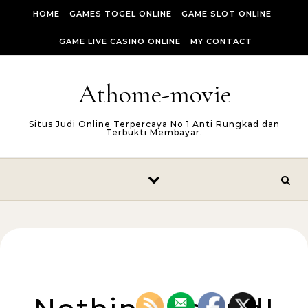
Skip to content
HOME
GAMES TOGEL ONLINE
GAME SLOT ONLINE
GAME LIVE CASINO ONLINE
MY CONTACT
Athome-movie
Situs Judi Online Terpercaya No 1 Anti Rungkad dan
Terbukti Membayar.