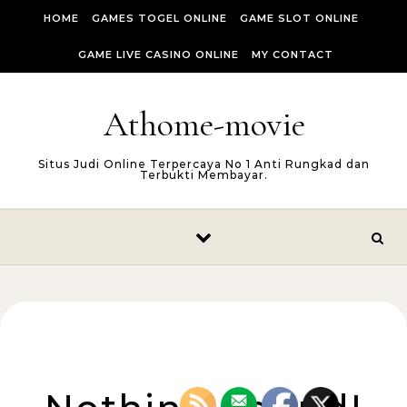
Skip to content
HOME
GAMES TOGEL ONLINE
GAME SLOT ONLINE
GAME LIVE CASINO ONLINE
MY CONTACT
Athome-movie
Situs Judi Online Terpercaya No 1 Anti Rungkad dan
Terbukti Membayar.