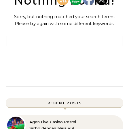
Nothing Found!
Sorry, but nothing matched your search terms.
Please try again with some different keywords.
Search for:
Search for:
RECENT POSTS
Agen Live Casino Resmi
Sicbo dengan Meja VIP