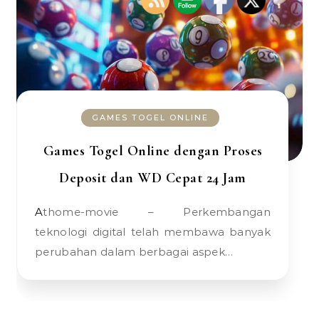
GAMES TOGEL ONLINE
Games Togel Online dengan Proses
Deposit dan WD Cepat 24 Jam
Athome-movie – Perkembangan
teknologi digital telah membawa banyak
perubahan dalam berbagai aspek…