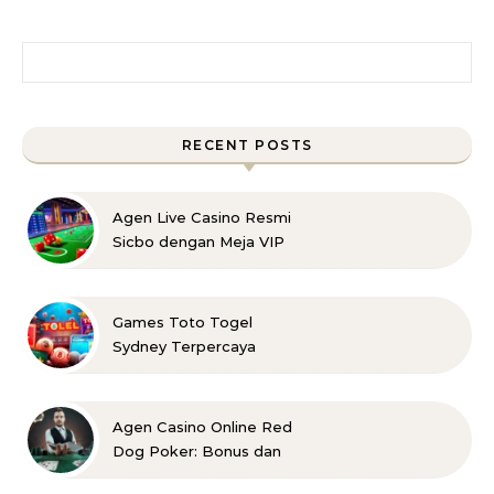
Search for:
RECENT POSTS
Agen Live Casino Resmi
Sicbo dengan Meja VIP
dan Limit Tinggi
Games Toto Togel
Sydney Terpercaya
dengan Pasaran Resmi
dan Result Akurat 2026
Agen Casino Online Red
Dog Poker: Bonus dan
Promosi Terbaru