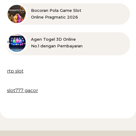
Bocoran Pola Game Slot
Online Pragmatic 2026
yang Sering Jackpot
Besar
Agen Togel 3D Online
No.1 dengan Pembayaran
Cepat dan Sistem
Keamanan Terbaik
rtp slot
slot777 gacor