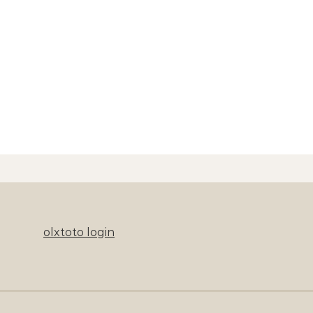
olxtoto login