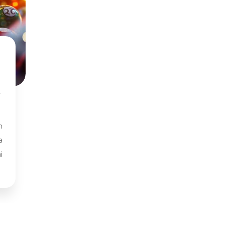
4
a
i