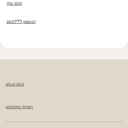
rtp slot
slot777 gacor
situs slot
olxtoto login