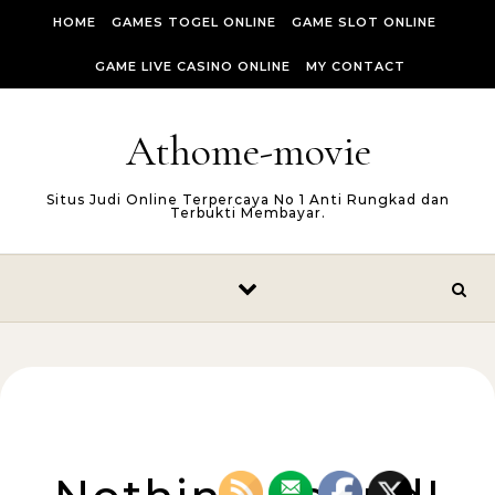
Skip to content
HOME
GAMES TOGEL ONLINE
GAME SLOT ONLINE
GAME LIVE CASINO ONLINE
MY CONTACT
Athome-movie
Situs Judi Online Terpercaya No 1 Anti Rungkad dan
Terbukti Membayar.