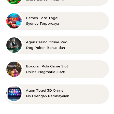
dan Limit Tinggi
Games Toto Togel
Sydney Terpercaya
dengan Pasaran Resmi
dan Result Akurat 2026
Agen Casino Online Red
Dog Poker: Bonus dan
Promosi Terbaru
Bocoran Pola Game Slot
Online Pragmatic 2026
yang Sering Jackpot
Besar
Agen Togel 3D Online
No.1 dengan Pembayaran
Cepat dan Sistem
Keamanan Terbaik